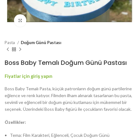
Resmi Büyüt
Pasta
Doğum Günü Pastası
Boss Baby Temalı Doğum Günü Pastası
Fiyatlar için giriş yapın
Boss Baby Temalı Pasta, küçük patronların doğum günü partilerine
eğlence ve renk katıyor. Filmden ilham alınarak tasarlanan bu pasta,
sevimli ve eğlenceli bir doğum günü kutlaması için mükemmel bir
seçenek. Üzerindeki Boss Baby figürü ile çocukların favorisi olacak.
Özellikler:
Tema: Film Karakteri, Eğlenceli, Çocuk Doğum Günü