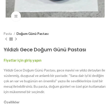
Resmi Büyüt
Pasta
Doğum Günü Pastası
Yıldızlı Gece Doğum Günü Pastası
Fiyatlar için giriş yapın
Yıldızlı Gece Doğum Günü Pastası, gece mavisi ve yıldız detayları ile
süslenmiş, duygusal ve anlamlı bir pastadır. “Sana dair iyi ki dediğim
çok an var ve bugünün en önemlisi” yazısı ile sevdiklerinize özel bir
mesaj iletebilirsiniz. Bu pasta, doğum günleri ve özel gün kutlamaları
için mükemmel bir seçimdir.
Özellikler