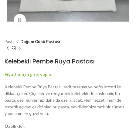
Resmi Büyüt
Pasta
Doğum Günü Pastası
Kelebekli Pembe Rüya Pastası
Fiyatlar için giriş yapın
Kelebekli Pembe Rüya Pastası, zarif tasarımı ve nefis lezzeti ile
dikkat çeker. Çiçekler ve rengarenk kelebeklerle süslenmiş bu
pasta, özel günlerinizi daha da özel kılacak. Hem lezzetli hem de
estetik açıdan çekici olan bu pasta, sevdiklerinize tatlı bir sürpriz
yapmanın en güzel yolu.
Özellikler: