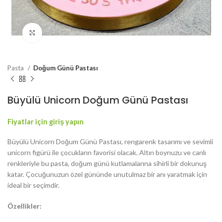
Resmi Büyüt
Pasta
Doğum Günü Pastası
Büyülü Unicorn Doğum Günü Pastası
Fiyatlar için giriş yapın
Büyülü Unicorn Doğum Günü Pastası, rengarenk tasarımı ve sevimli
unicorn figürü ile çocukların favorisi olacak. Altın boynuzu ve canlı
renkleriyle bu pasta, doğum günü kutlamalarına sihirli bir dokunuş
katar. Çocuğunuzun özel gününde unutulmaz bir anı yaratmak için
ideal bir seçimdir.
Özellikler: